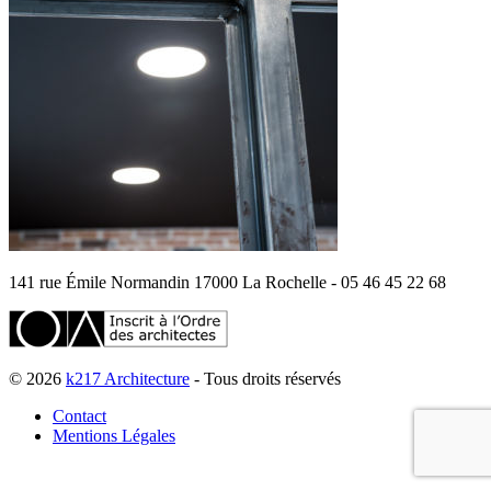
141 rue Émile Normandin 17000 La Rochelle - 05 46 45 22 68
© 2026
k217 Architecture
- Tous droits réservés
Contact
Mentions Légales