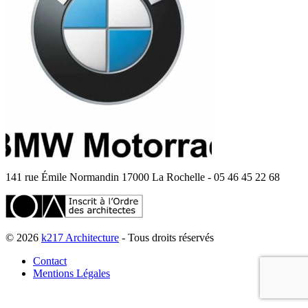
141 rue Émile Normandin 17000 La Rochelle - 05 46 45 22 68
© 2026
k217 Architecture
- Tous droits réservés
Contact
Mentions Légales