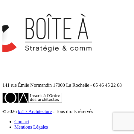
141 rue Émile Normandin 17000 La Rochelle - 05 46 45 22 68
© 2026
k217 Architecture
- Tous droits réservés
Contact
Mentions Légales