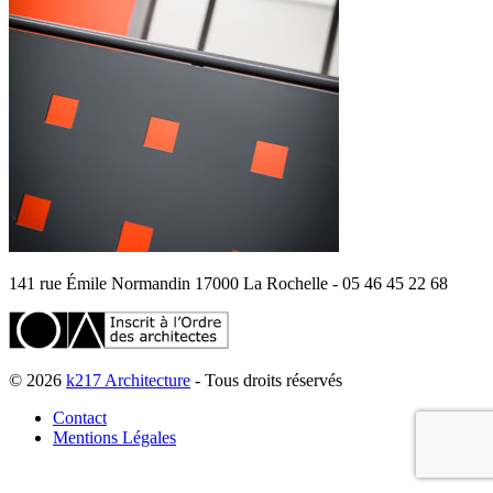
141 rue Émile Normandin 17000 La Rochelle - 05 46 45 22 68
© 2026
k217 Architecture
- Tous droits réservés
Contact
Mentions Légales