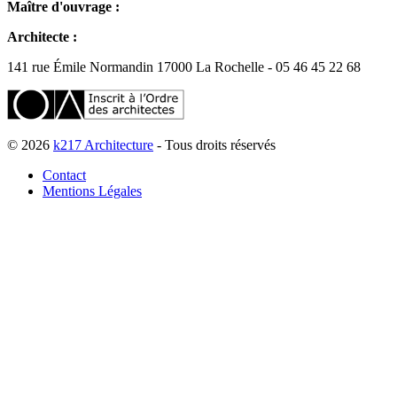
Maître d'ouvrage :
Architecte :
141 rue Émile Normandin 17000 La Rochelle - 05 46 45 22 68
© 2026
k217 Architecture
- Tous droits réservés
Contact
Mentions Légales