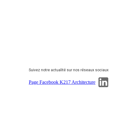
Suivez notre actualité sur nos réseaux sociaux
Page Linkedin
Page Facebook K217 Architecture