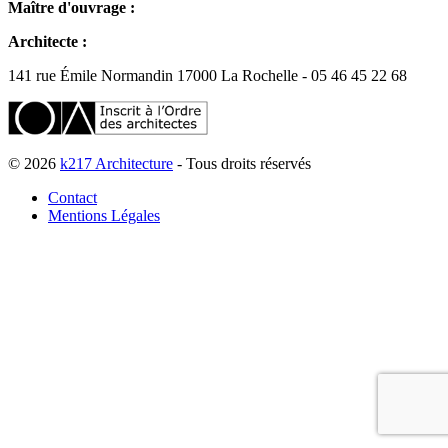
Maître d'ouvrage :
Architecte :
141 rue Émile Normandin 17000 La Rochelle - 05 46 45 22 68
© 2026
k217 Architecture
- Tous droits réservés
Contact
Mentions Légales