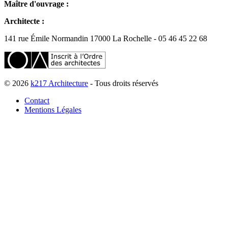
Maître d'ouvrage :
Architecte :
141 rue Émile Normandin 17000 La Rochelle - 05 46 45 22 68
© 2026
k217 Architecture
- Tous droits réservés
Contact
Mentions Légales