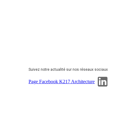
Suivez notre actualité sur nos réseaux sociaux
Page Linkedin
Page Facebook K217 Architecture