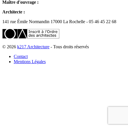
Maître d'ouvrage :
Architecte :
141 rue Émile Normandin 17000 La Rochelle - 05 46 45 22 68
© 2026
k217 Architecture
- Tous droits réservés
Contact
Mentions Légales