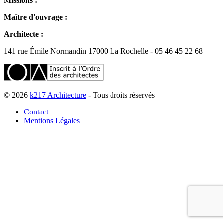
Missions :
Maître d'ouvrage :
Architecte :
141 rue Émile Normandin 17000 La Rochelle - 05 46 45 22 68
© 2026
k217 Architecture
- Tous droits réservés
Contact
Mentions Légales