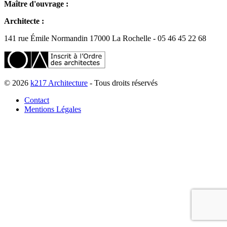
Maître d'ouvrage :
Architecte :
141 rue Émile Normandin 17000 La Rochelle - 05 46 45 22 68
© 2026
k217 Architecture
- Tous droits réservés
Contact
Mentions Légales