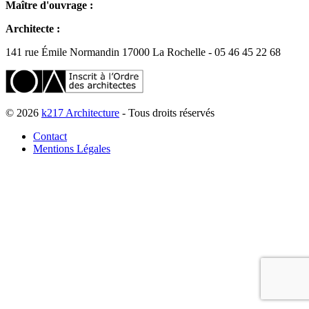
Maître d'ouvrage :
Architecte :
141 rue Émile Normandin 17000 La Rochelle - 05 46 45 22 68
© 2026
k217 Architecture
- Tous droits réservés
Contact
Mentions Légales