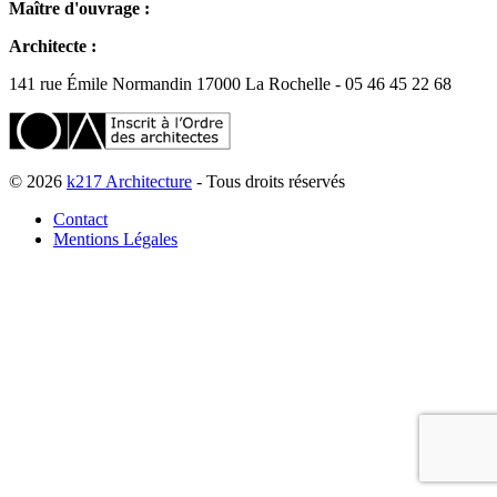
Maître d'ouvrage :
Architecte :
141 rue Émile Normandin 17000 La Rochelle - 05 46 45 22 68
© 2026
k217 Architecture
- Tous droits réservés
Contact
Mentions Légales