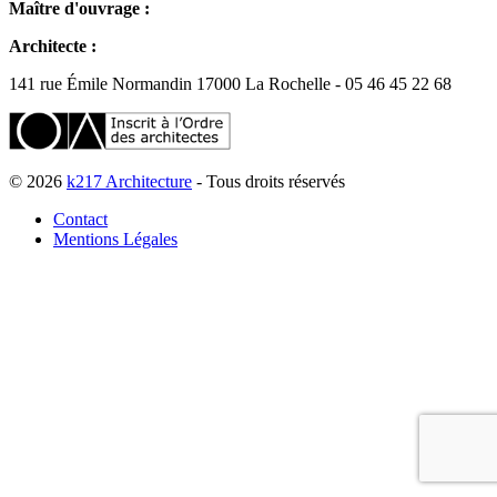
Maître d'ouvrage :
Architecte :
141 rue Émile Normandin 17000 La Rochelle - 05 46 45 22 68
© 2026
k217 Architecture
- Tous droits réservés
Contact
Mentions Légales