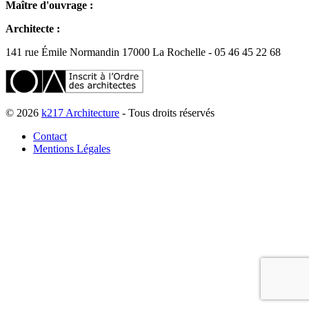
Maître d'ouvrage :
Architecte :
141 rue Émile Normandin 17000 La Rochelle - 05 46 45 22 68
© 2026
k217 Architecture
- Tous droits réservés
Contact
Mentions Légales