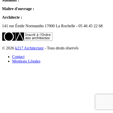
Missions :
Maître d'ouvrage :
Architecte :
141 rue Émile Normandin 17000 La Rochelle - 05 46 45 22 68
© 2026
k217 Architecture
- Tous droits réservés
Contact
Mentions Légales