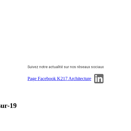
Suivez notre actualité sur nos réseaux sociaux
Page Linkedin
Page Facebook K217 Architecture
sur-19