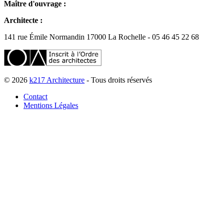
Maître d'ouvrage :
Architecte :
141 rue Émile Normandin 17000 La Rochelle - 05 46 45 22 68
© 2026
k217 Architecture
- Tous droits réservés
Contact
Mentions Légales