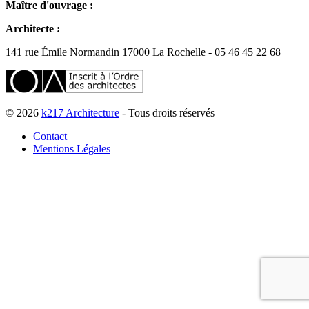
Maître d'ouvrage :
Architecte :
141 rue Émile Normandin 17000 La Rochelle - 05 46 45 22 68
© 2026
k217 Architecture
- Tous droits réservés
Contact
Mentions Légales