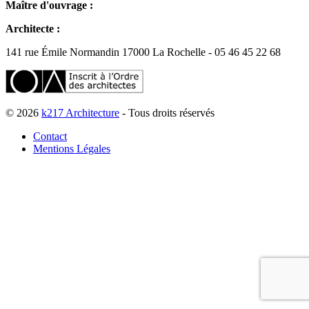
Maître d'ouvrage :
Architecte :
141 rue Émile Normandin 17000 La Rochelle - 05 46 45 22 68
© 2026
k217 Architecture
- Tous droits réservés
Contact
Mentions Légales