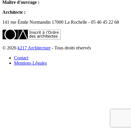
Maître d'ouvrage :
Architecte :
141 rue Émile Normandin 17000 La Rochelle - 05 46 45 22 68
© 2026
k217 Architecture
- Tous droits réservés
Contact
Mentions Légales