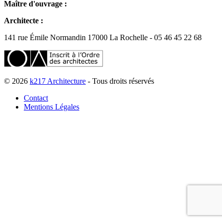
Maître d'ouvrage :
Architecte :
141 rue Émile Normandin 17000 La Rochelle - 05 46 45 22 68
© 2026
k217 Architecture
- Tous droits réservés
Contact
Mentions Légales