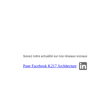
Suivez notre actualité sur nos réseaux sociaux
Page Linkedin
Page Facebook K217 Architecture