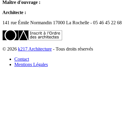
Maître d'ouvrage :
Architecte :
141 rue Émile Normandin 17000 La Rochelle - 05 46 45 22 68
© 2026
k217 Architecture
- Tous droits réservés
Contact
Mentions Légales