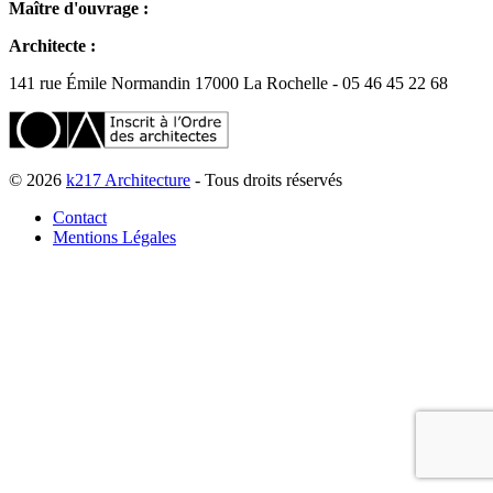
Maître d'ouvrage :
Architecte :
141 rue Émile Normandin 17000 La Rochelle - 05 46 45 22 68
© 2026
k217 Architecture
- Tous droits réservés
Contact
Mentions Légales