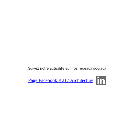
Suivez notre actualité sur nos réseaux sociaux
Page Linkedin
Page Facebook K217 Architecture