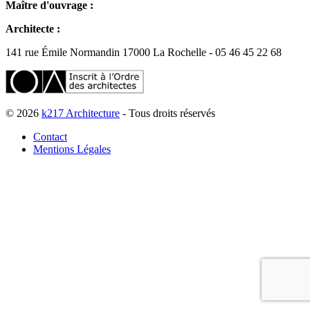
Maître d'ouvrage :
Architecte :
141 rue Émile Normandin 17000 La Rochelle - 05 46 45 22 68
© 2026
k217 Architecture
- Tous droits réservés
Contact
Mentions Légales