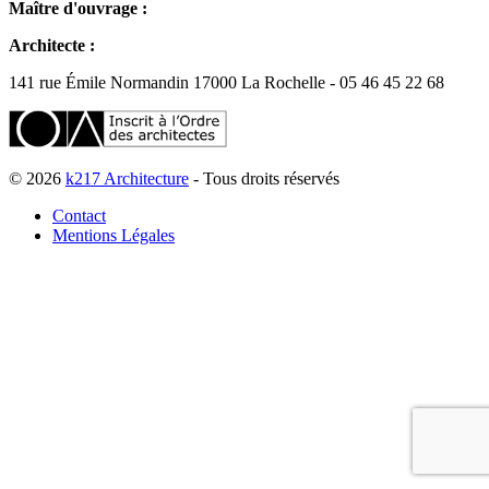
Maître d'ouvrage :
Architecte :
141 rue Émile Normandin 17000 La Rochelle - 05 46 45 22 68
© 2026
k217 Architecture
- Tous droits réservés
Contact
Mentions Légales