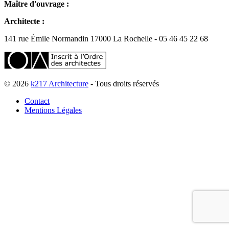
Maître d'ouvrage :
Architecte :
141 rue Émile Normandin 17000 La Rochelle - 05 46 45 22 68
© 2026
k217 Architecture
- Tous droits réservés
Contact
Mentions Légales