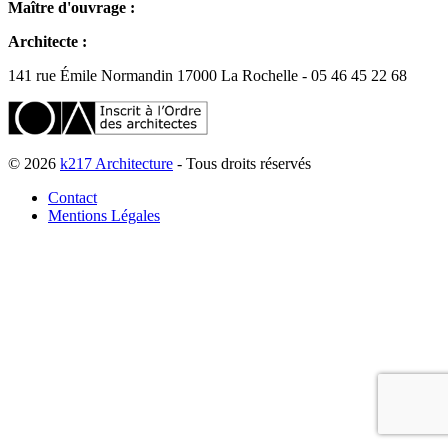
Maître d'ouvrage :
Architecte :
141 rue Émile Normandin 17000 La Rochelle - 05 46 45 22 68
© 2026
k217 Architecture
- Tous droits réservés
Contact
Mentions Légales