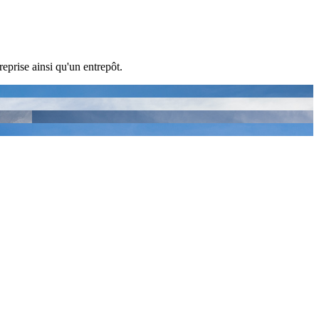
eprise ainsi qu'un entrepôt.