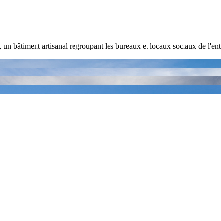
un bâtiment artisanal regroupant les bureaux et locaux sociaux de l'entr