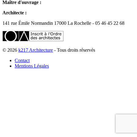
Maître d'ouvrage :
Architecte :
141 rue Émile Normandin 17000 La Rochelle - 05 46 45 22 68
© 2026
k217 Architecture
- Tous droits réservés
Contact
Mentions Légales