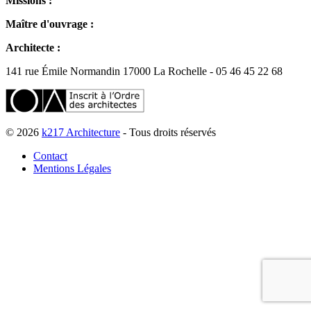
Missions :
Maître d'ouvrage :
Architecte :
141 rue Émile Normandin 17000 La Rochelle - 05 46 45 22 68
© 2026
k217 Architecture
- Tous droits réservés
Contact
Mentions Légales