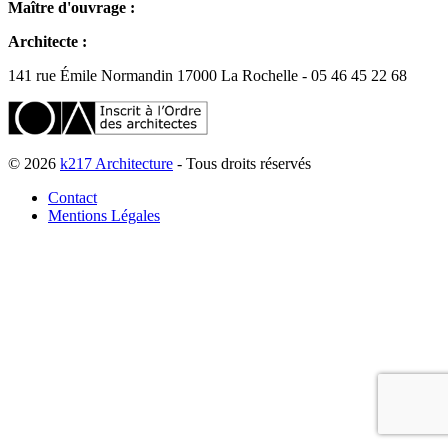
Maître d'ouvrage :
Architecte :
141 rue Émile Normandin 17000 La Rochelle - 05 46 45 22 68
© 2026
k217 Architecture
- Tous droits réservés
Contact
Mentions Légales