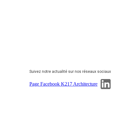
Suivez notre actualité sur nos réseaux sociaux
Page Linkedin
Page Facebook K217 Architecture