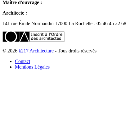
Maître d'ouvrage :
Architecte :
141 rue Émile Normandin 17000 La Rochelle - 05 46 45 22 68
© 2026
k217 Architecture
- Tous droits réservés
Contact
Mentions Légales