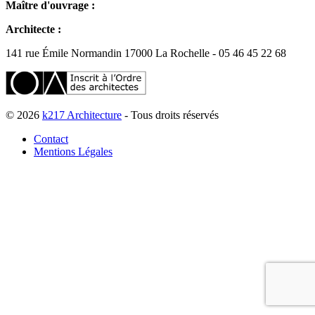
Maître d'ouvrage :
Architecte :
141 rue Émile Normandin 17000 La Rochelle - 05 46 45 22 68
© 2026
k217 Architecture
- Tous droits réservés
Contact
Mentions Légales