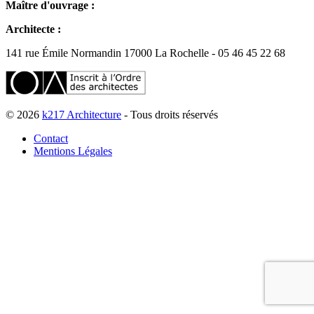
Maître d'ouvrage :
Architecte :
141 rue Émile Normandin 17000 La Rochelle - 05 46 45 22 68
© 2026
k217 Architecture
- Tous droits réservés
Contact
Mentions Légales